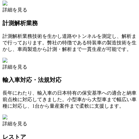
詳細を見る
計測解析業務
計測解析業務技術を生かし道路やトンネルを測定し、解析ま
で行っております。弊社の特徴である特装車の製造技術を生
かし、車両製造から計測・解析まで一貫生産が可能です。
詳細を見る
輸入車対応・法規対応
長年にわたり、輸入車の日本特有の保安基準への適合と納車
前点検に対応してきました。小型車から大型車まで幅広い車
種に対応し、1台から量産案件まで柔軟に支援します。
詳細を見る
レストア