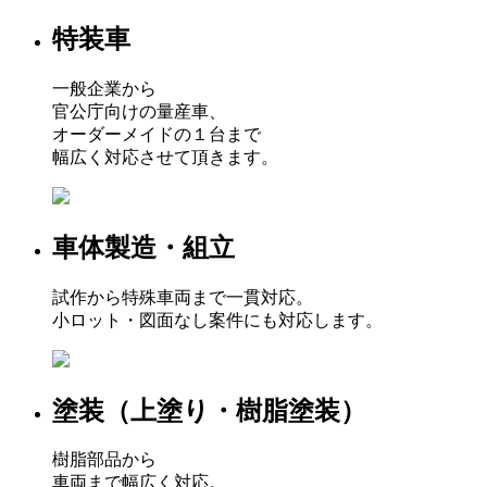
特装車
一般企業から
官公庁向けの量産車、
オーダーメイドの１台まで
幅広く対応させて頂きます。
車体製造・組立
試作から特殊車両まで一貫対応。
小ロット・図面なし案件にも対応します。
塗装（上塗り・樹脂塗装）
樹脂部品から
車両まで幅広く対応。