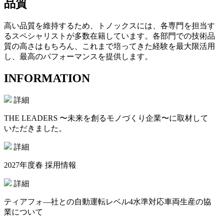
品質
高い品質を維持するため、トノックスには、各専門を担当す
るスペシャリストが多数在籍しています。各部門での技術品
質の高さはもちろん、これまで培ってきた経験を最大限活用
し、最高のパフォーマンスを提供します。
INFORMATION
詳細
THE LEADERS 〜未来を創るモノづくり企業〜に取材して
いただきました。
詳細
2027年度春 採用情報
詳細
ティアフォ―社との自動運転レベル4水準対応車両生産の協
業について