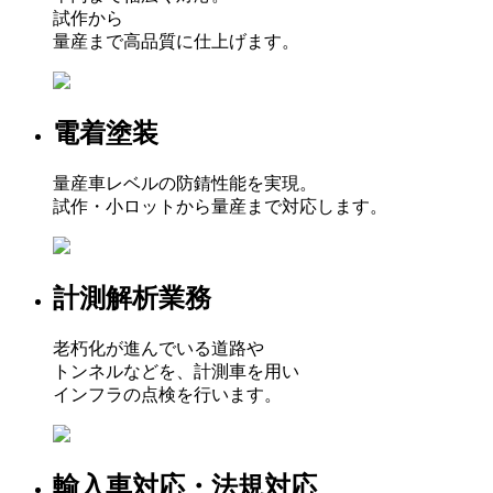
試作から
量産まで高品質に仕上げます。
電着塗装
量産車レベルの防錆性能を実現。
試作・小ロットから量産まで対応します。
計測解析業務
老朽化が進んでいる道路や
トンネルなどを、計測車を用い
インフラの点検を行います。
輸入車対応・法規対応