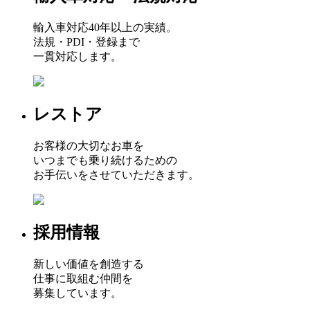
輸入車対応40年以上の実績。
法規・PDI・登録まで
一貫対応します。
レストア
お客様の大切なお車を
いつまでも乗り続けるための
お手伝いをさせていただきます。
採用情報
新しい価値を創造する
仕事に取組む仲間を
募集しています。