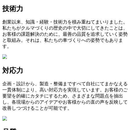
技術力
創業以来、知識・経験・技術力を積み重ねてまいりました。
私たちがクルマづくりの歴史の中で大切にしてきたことは、
お客様の課題解決のために、最善の品質を追求していく姿勢
と取組み。それは、私たちの車づくりへの姿勢でもありま
す。
対応力
企画・設計から、製造・整備まですべて自社にてまかなえる
一貫体制により、高い対応力を実現しています。お客様のご
要望を的確にカタチにするため、さまざまな問題点を抽出
し、各現場からのアイデアやお客様からの直の声を反映して
改善しつづけることが可能です。