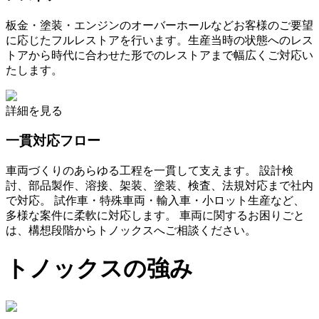
板金・塗装・エンジンのオーバーホールなどお客様のご要望
に応じたフルレストアを行います。生産当時の状態へのレス
トアから時代に合わせた形でのレストアまで幅広くご対応い
たします。
詳細を見る
一貫対応フロー
車両づくりのあらゆる工程を一貫して支えます。 設計検
討、部品製作、溶接、架装、塗装、検査、法規対応まで社内
で対応。 試作車・特殊車両・輸入車・小ロット生産など、
多様な案件に柔軟に対応します。 車両に関するお困りごと
は、構想段階からトノックスへご相談ください。
トノックスの強み