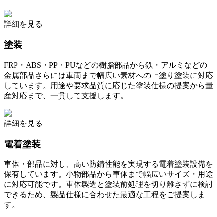
詳細を見る
塗装
FRP・ABS・PP・PUなどの樹脂部品から鉄・アルミなどの
金属部品さらには車両まで幅広い素材への上塗り塗装に対応
しています。用途や要求品質に応じた塗装仕様の提案から量
産対応まで、一貫して支援します。
詳細を見る
電着塗装
車体・部品に対し、高い防錆性能を実現する電着塗装設備を
保有しています。小物部品から車体まで幅広いサイズ・用途
に対応可能です。車体製造と塗装前処理を切り離さずに検討
できるため、製品仕様に合わせた最適な工程をご提案しま
す。