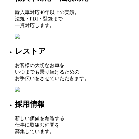
輸入車対応40年以上の実績。
法規・PDI・登録まで
一貫対応します。
レストア
お客様の大切なお車を
いつまでも乗り続けるための
お手伝いをさせていただきます。
採用情報
新しい価値を創造する
仕事に取組む仲間を
募集しています。