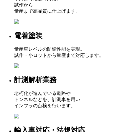
試作から
量産まで高品質に仕上げます。
電着塗装
量産車レベルの防錆性能を実現。
試作・小ロットから量産まで対応します。
計測解析業務
老朽化が進んでいる道路や
トンネルなどを、計測車を用い
インフラの点検を行います。
輸入車対応・法規対応