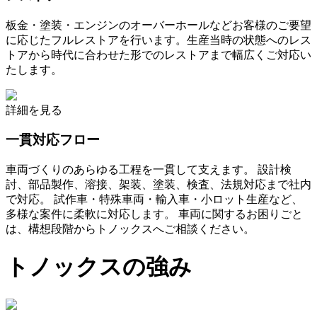
板金・塗装・エンジンのオーバーホールなどお客様のご要望
に応じたフルレストアを行います。生産当時の状態へのレス
トアから時代に合わせた形でのレストアまで幅広くご対応い
たします。
詳細を見る
一貫対応フロー
車両づくりのあらゆる工程を一貫して支えます。 設計検
討、部品製作、溶接、架装、塗装、検査、法規対応まで社内
で対応。 試作車・特殊車両・輸入車・小ロット生産など、
多様な案件に柔軟に対応します。 車両に関するお困りごと
は、構想段階からトノックスへご相談ください。
トノックスの強み