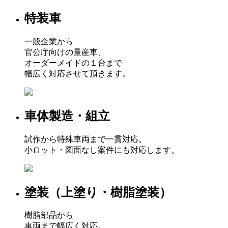
特装車
一般企業から
官公庁向けの量産車、
オーダーメイドの１台まで
幅広く対応させて頂きます。
車体製造・組立
試作から特殊車両まで一貫対応。
小ロット・図面なし案件にも対応します。
塗装（上塗り・樹脂塗装）
樹脂部品から
車両まで幅広く対応。