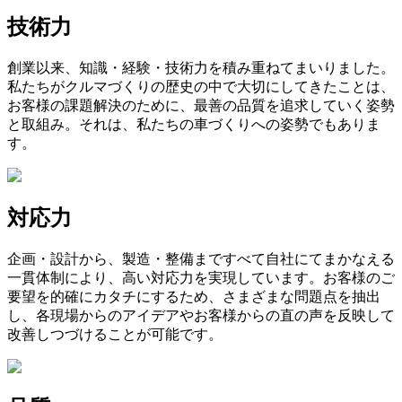
技術力
創業以来、知識・経験・技術力を積み重ねてまいりました。
私たちがクルマづくりの歴史の中で大切にしてきたことは、
お客様の課題解決のために、最善の品質を追求していく姿勢
と取組み。それは、私たちの車づくりへの姿勢でもありま
す。
対応力
企画・設計から、製造・整備まですべて自社にてまかなえる
一貫体制により、高い対応力を実現しています。お客様のご
要望を的確にカタチにするため、さまざまな問題点を抽出
し、各現場からのアイデアやお客様からの直の声を反映して
改善しつづけることが可能です。