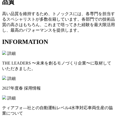
品質
高い品質を維持するため、トノックスには、各専門を担当す
るスペシャリストが多数在籍しています。各部門での技術品
質の高さはもちろん、これまで培ってきた経験を最大限活用
し、最高のパフォーマンスを提供します。
INFORMATION
詳細
THE LEADERS 〜未来を創るモノづくり企業〜に取材して
いただきました。
詳細
2027年度春 採用情報
詳細
ティアフォ―社との自動運転レベル4水準対応車両生産の協
業について