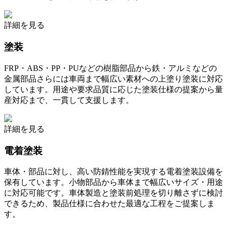
詳細を見る
塗装
FRP・ABS・PP・PUなどの樹脂部品から鉄・アルミなどの
金属部品さらには車両まで幅広い素材への上塗り塗装に対応
しています。用途や要求品質に応じた塗装仕様の提案から量
産対応まで、一貫して支援します。
詳細を見る
電着塗装
車体・部品に対し、高い防錆性能を実現する電着塗装設備を
保有しています。小物部品から車体まで幅広いサイズ・用途
に対応可能です。車体製造と塗装前処理を切り離さずに検討
できるため、製品仕様に合わせた最適な工程をご提案しま
す。