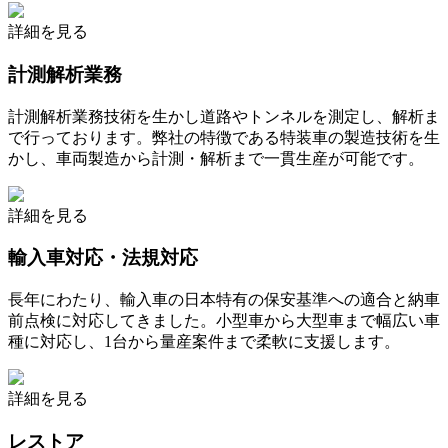
詳細を見る
計測解析業務
計測解析業務技術を生かし道路やトンネルを測定し、解析ま
で行っております。弊社の特徴である特装車の製造技術を生
かし、車両製造から計測・解析まで一貫生産が可能です。
詳細を見る
輸入車対応・法規対応
長年にわたり、輸入車の日本特有の保安基準への適合と納車
前点検に対応してきました。小型車から大型車まで幅広い車
種に対応し、1台から量産案件まで柔軟に支援します。
詳細を見る
レストア