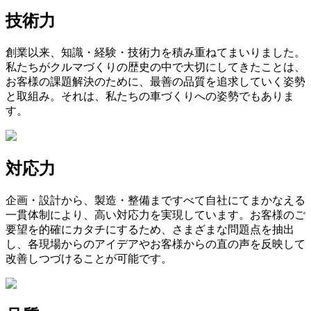
技術力
創業以来、知識・経験・技術力を積み重ねてまいりました。
私たちがクルマづくりの歴史の中で大切にしてきたことは、
お客様の課題解決のために、最善の品質を追求していく姿勢
と取組み。それは、私たちの車づくりへの姿勢でもありま
す。
対応力
企画・設計から、製造・整備まですべて自社にてまかなえる
一貫体制により、高い対応力を実現しています。お客様のご
要望を的確にカタチにするため、さまざまな問題点を抽出
し、各現場からのアイデアやお客様からの直の声を反映して
改善しつづけることが可能です。