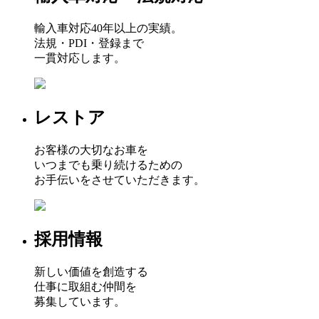
輸入車対応40年以上の実績。
法規・PDI・登録まで
一貫対応します。
レストア
お客様の大切なお車を
いつまでも乗り続けるための
お手伝いをさせていただきます。
採用情報
新しい価値を創造する
仕事に取組む仲間を
募集しています。