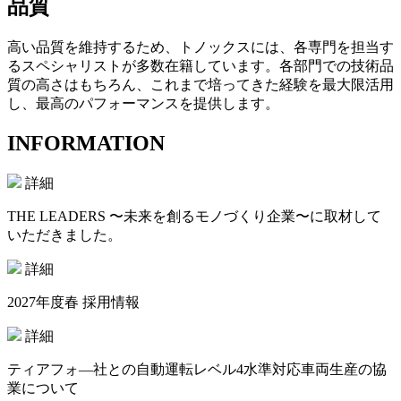
品質
高い品質を維持するため、トノックスには、各専門を担当す
るスペシャリストが多数在籍しています。各部門での技術品
質の高さはもちろん、これまで培ってきた経験を最大限活用
し、最高のパフォーマンスを提供します。
INFORMATION
詳細
THE LEADERS 〜未来を創るモノづくり企業〜に取材して
いただきました。
詳細
2027年度春 採用情報
詳細
ティアフォ―社との自動運転レベル4水準対応車両生産の協
業について