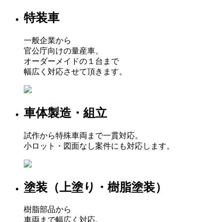
特装車
一般企業から
官公庁向けの量産車、
オーダーメイドの１台まで
幅広く対応させて頂きます。
車体製造・組立
試作から特殊車両まで一貫対応。
小ロット・図面なし案件にも対応します。
塗装（上塗り・樹脂塗装）
樹脂部品から
車両まで幅広く対応。