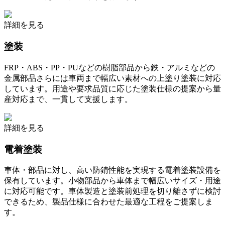
詳細を見る
塗装
FRP・ABS・PP・PUなどの樹脂部品から鉄・アルミなどの
金属部品さらには車両まで幅広い素材への上塗り塗装に対応
しています。用途や要求品質に応じた塗装仕様の提案から量
産対応まで、一貫して支援します。
詳細を見る
電着塗装
車体・部品に対し、高い防錆性能を実現する電着塗装設備を
保有しています。小物部品から車体まで幅広いサイズ・用途
に対応可能です。車体製造と塗装前処理を切り離さずに検討
できるため、製品仕様に合わせた最適な工程をご提案しま
す。