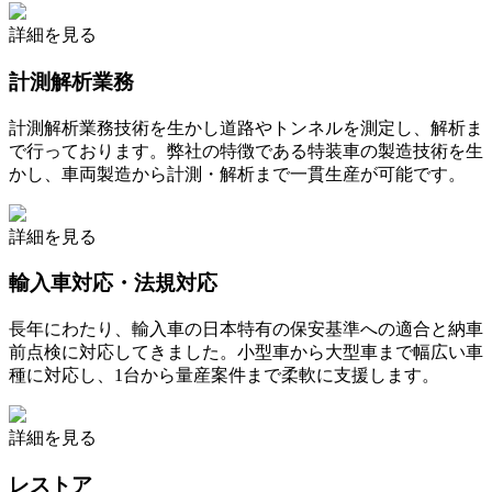
詳細を見る
計測解析業務
計測解析業務技術を生かし道路やトンネルを測定し、解析ま
で行っております。弊社の特徴である特装車の製造技術を生
かし、車両製造から計測・解析まで一貫生産が可能です。
詳細を見る
輸入車対応・法規対応
長年にわたり、輸入車の日本特有の保安基準への適合と納車
前点検に対応してきました。小型車から大型車まで幅広い車
種に対応し、1台から量産案件まで柔軟に支援します。
詳細を見る
レストア