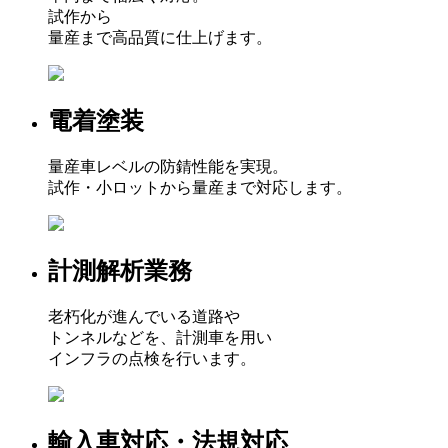
試作から
量産まで高品質に仕上げます。
電着塗装
量産車レベルの防錆性能を実現。
試作・小ロットから量産まで対応します。
計測解析業務
老朽化が進んでいる道路や
トンネルなどを、計測車を用い
インフラの点検を行います。
輸入車対応・法規対応