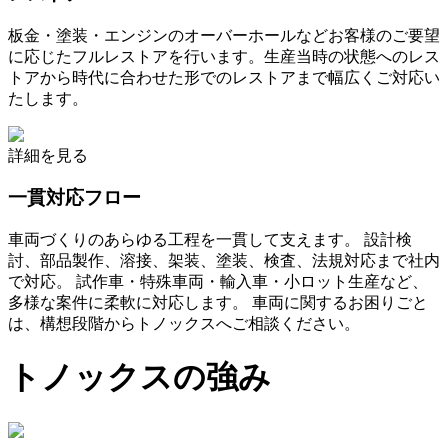
板金・塗装・エンジンのオーバーホールなどお客様のご要望
に応じたフルレストアを行います。生産当時の状態へのレス
トアから時代に合わせた形でのレストアまで幅広くご対応い
たします。
詳細を見る
一貫対応フロー
車両づくりのあらゆる工程を一貫して支えます。 設計検
討、部品製作、溶接、架装、塗装、検査、法規対応まで社内
で対応。 試作車・特殊車両・輸入車・小ロット生産など、
多様な案件に柔軟に対応します。 車両に関するお困りごと
は、構想段階からトノックスへご相談ください。
トノックスの強み