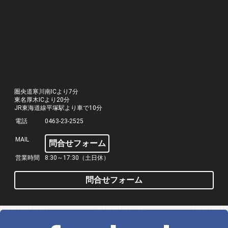
圏央道寒川南ICより7分
東名厚木ICより20分
JR東海道線平塚駅より車で10分
電話
0463-23-2525
MAIL
問合せフォーム
営業時間
8:30～17:30（土日休）
問合せフォーム