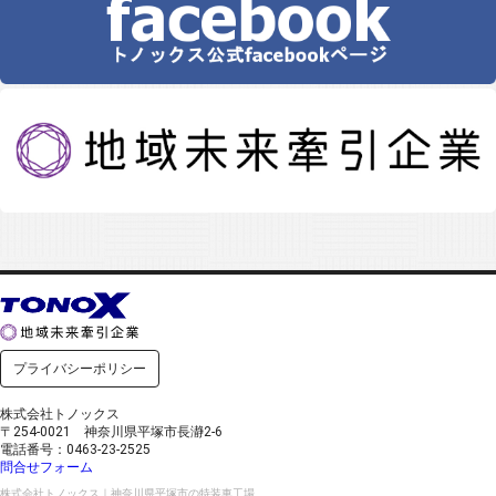
プライバシーポリシー
株式会社トノックス
〒254-0021 神奈川県平塚市長瀞2-6
電話番号：0463-23-2525
問合せフォーム
株式会社トノックス｜神奈川県平塚市の特装車工場