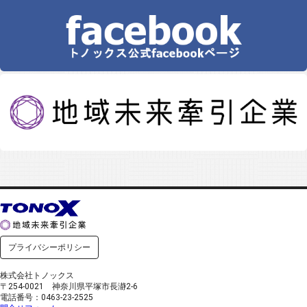
プライバシーポリシー
株式会社トノックス
〒254-0021 神奈川県平塚市長瀞2-6
電話番号：0463-23-2525