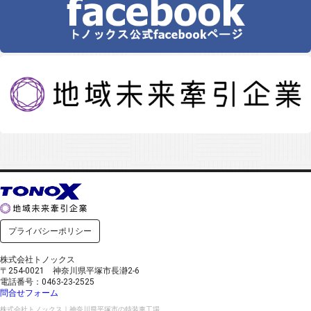
プライバシーポリシー
株式会社トノックス
〒254-0021 神奈川県平塚市長瀞2-6
電話番号：0463-23-2525
問合せフォーム
株式会社トノックス｜神奈川県平塚市の特装車工場