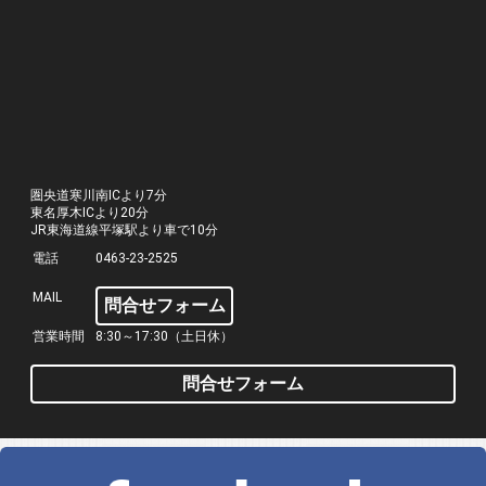
圏央道寒川南ICより7分
東名厚木ICより20分
JR東海道線平塚駅より車で10分
電話
0463-23-2525
MAIL
問合せフォーム
営業時間
8:30～17:30（土日休）
問合せフォーム