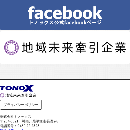
プライバシーポリシー
株式会社トノックス
〒254-0021 神奈川県平塚市長瀞2-6
電話番号：0463-23-2525