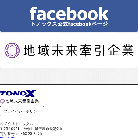
プライバシーポリシー
株式会社トノックス
〒254-0021 神奈川県平塚市長瀞2-6
電話番号：0463-23-2525