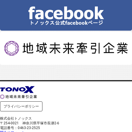
プライバシーポリシー
株式会社トノックス
〒254-0021 神奈川県平塚市長瀞2-6
電話番号：0463-23-2525